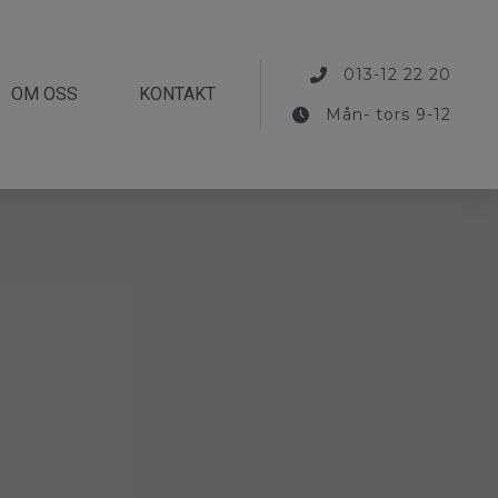
013-12 22 20
OM OSS
KONTAKT
Mån- tors 9-12