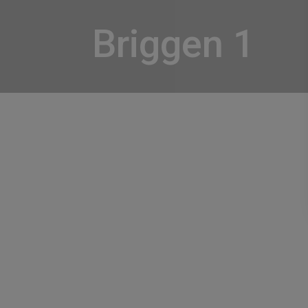
Briggen 1