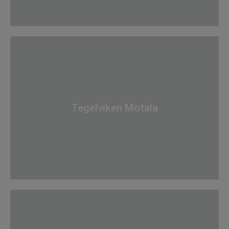
Tegelviken Motala