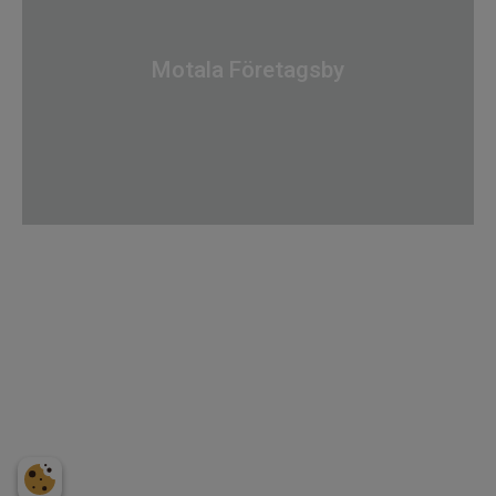
Motala Företagsby