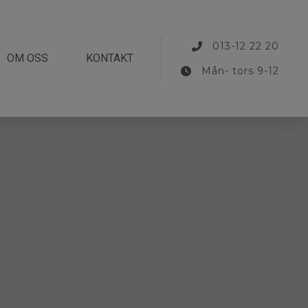
013-12 22 20
OM OSS
KONTAKT
Mån- tors 9-12