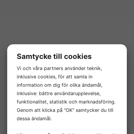
Samtycke till cookies
Vi och våra partners använder teknik,
inklusive cookies, för att samla in
information om dig för olika ändamål,
inklusive: bättre användarupplevelse,
funktionalitet, statistik och marknadsföring.
Genom att klicka på "OK" samtycker du till
dessa ändamål.