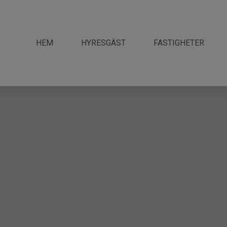
HEM
HYRESGÄST
FASTIGHETER